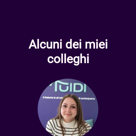
Alcuni dei miei
colleghi