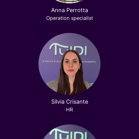
Anna Perrotta
Operation specialist
Silvia Crisante
HR