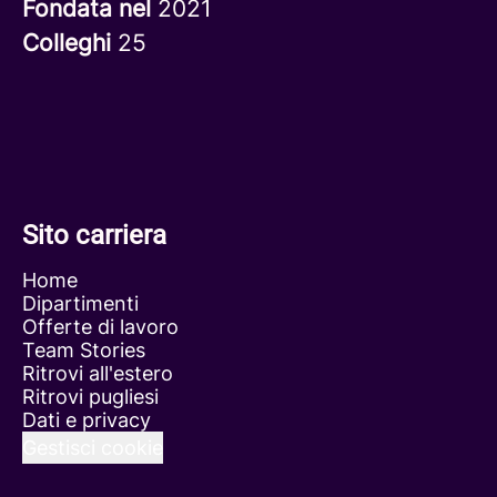
Fondata nel
2021
Colleghi
25
Sito carriera
Home
Dipartimenti
Offerte di lavoro
Team Stories
Ritrovi all'estero
Ritrovi pugliesi
Dati e privacy
Gestisci cookie