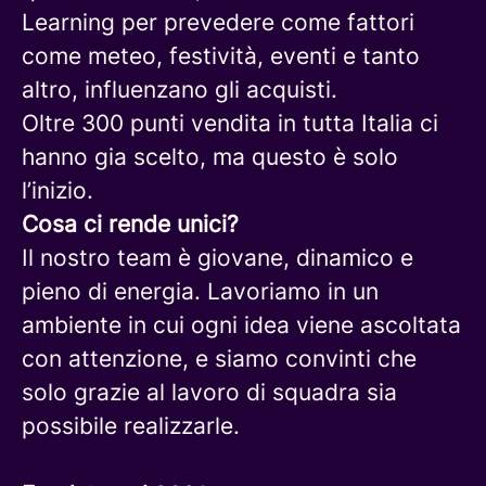
Learning per prevedere come fattori
come meteo, festività, eventi e tanto
altro, influenzano gli acquisti.
Oltre 300 punti vendita in tutta Italia ci
hanno gia scelto, ma questo è solo
l’inizio.
Cosa ci rende unici?
Il nostro team è giovane, dinamico e
pieno di energia. Lavoriamo in un
ambiente in cui ogni idea viene ascoltata
con attenzione, e siamo convinti che
solo grazie al lavoro di squadra sia
possibile realizzarle.