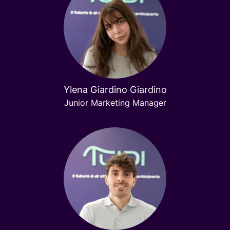
Ylena Giardino Giardino
Junior Marketing Manager