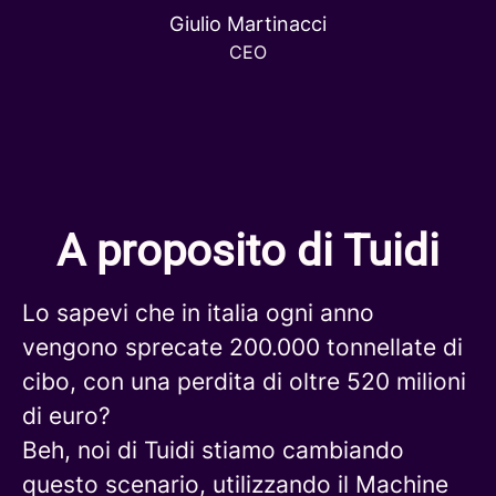
Giulio Martinacci
CEO
A proposito di Tuidi
Lo sapevi che in italia ogni anno
vengono sprecate 200.000 tonnellate di
cibo, con una perdita di oltre 520 milioni
di euro?
Beh, noi di Tuidi stiamo cambiando
questo scenario, utilizzando il Machine